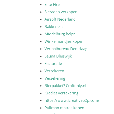
Elite Fire
Sieraden verkopen
Airsoft Nederland
Bakkerskast
Middelburg helpt
Winkelmandjes kopen
Vertaalbureau Den Haag
Sauna Bleiswijk
Facturatie
Verzekeren
Verzekering
Bierpakket? Craftonly.nl
Krediet verzekering
https://www.icreativep2p.com/
Pullman matras kopen