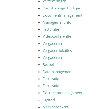
Verzekeringen
Danish design horloge
Documentmanagement
Managementinfo
Facturatie
Videoconferentie
Vergaderen
Vergader-lokaties
Vergaderen
Bezoek
Datamanagement
Facturatie
Facturatie
Documentmanagement
Digitaal
Meerbezoekers