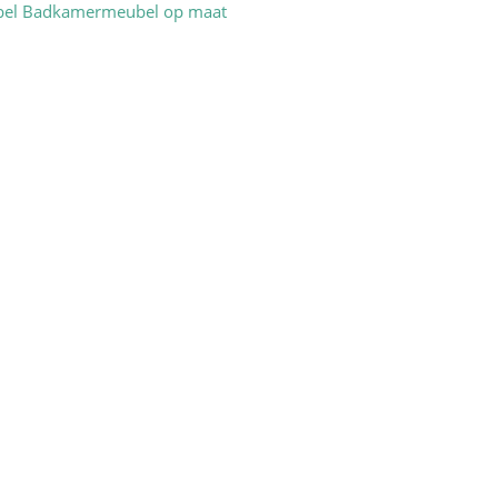
el
Badkamermeubel op maat