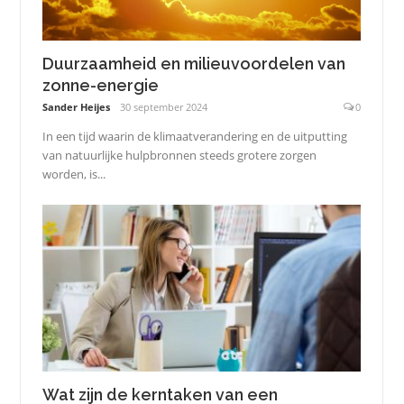
Duurzaamheid en milieuvoordelen van
zonne-energie
Sander Heijes
30 september 2024
0
In een tijd waarin de klimaatverandering en de uitputting
van natuurlijke hulpbronnen steeds grotere zorgen
worden, is...
Wat zijn de kerntaken van een