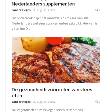
Nederlanders supplementen
Sander Heijes
30 augustus 2022
0
Uit onderzoek blijkt dat inmiddels ruim 66% van alle
Nederlanders wel eens supplementen gebruikt. Hiervan is
vitamine D...
De gezondheidsvoordelen van vlees
eten
Sander Heijes
29 augustus 2022
0
Nu vegetarisch en zelfs veganistisch eten steeds