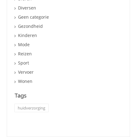
Diversen
Geen categorie
Gezondheid
Kinderen
Mode
Reizen
Sport
Vervoer
Wonen
Tags
huidverzorging