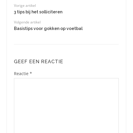
Vorige artikel
3 tips bij het solliciteren
Volgende artikel
Basistips voor gokken op voetbal
GEEF EEN REACTIE
Reactie
*