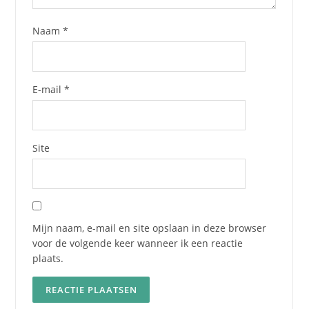
Naam
*
E-mail
*
Site
Mijn naam, e-mail en site opslaan in deze browser
voor de volgende keer wanneer ik een reactie
plaats.