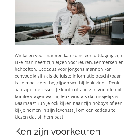
Winkelen voor mannen kan soms een uitdaging zijn.
Elke man heeft zijn eigen voorkeuren, kenmerken en
behoeften. Cadeaus voor jongens mannen kan
eenvoudig zijn als de juiste informatie beschikbaar
is. Je moet eerst begrijpen wat hij leuk vindt. Denk
aan zijn interesses. Je kunt ook aan zijn vrienden of
familie vragen wat hij leuk vind als dat mogelijk is.
Daarnaast kun je ook kijken naar zijn hobby’s of een
kijkje nemen in zijn levensstijl om een cadeau te
kiezen dat bij hem past.
Ken zijn voorkeuren