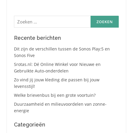
Zoeken
naar:
Recente berichten
Dit zijn de verschillen tussen de Sonos Play:5 en
Sonos Five
Srotas.nl: Dé Online Winkel voor Nieuwe en
Gebruikte Auto-onderdelen
Zo vind jij jouw kleding die passen bij jouw
levensstijl!
Welke brievenbus bij een grote voortuin?
Duurzaamheid en milieuvoordelen van zonne-
energie
Categorieën