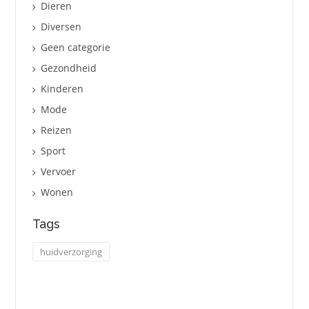
Dieren
Diversen
Geen categorie
Gezondheid
Kinderen
Mode
Reizen
Sport
Vervoer
Wonen
Tags
huidverzorging