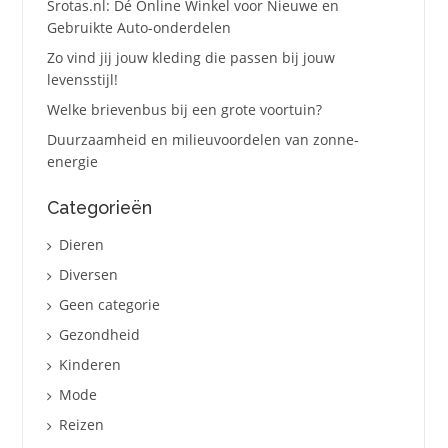
Srotas.nl: Dé Online Winkel voor Nieuwe en
Gebruikte Auto-onderdelen
Zo vind jij jouw kleding die passen bij jouw
levensstijl!
Welke brievenbus bij een grote voortuin?
Duurzaamheid en milieuvoordelen van zonne-
energie
Categorieën
Dieren
Diversen
Geen categorie
Gezondheid
Kinderen
Mode
Reizen