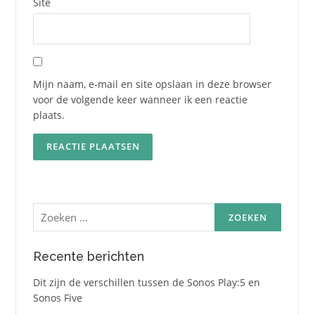
Site
Mijn naam, e-mail en site opslaan in deze browser
voor de volgende keer wanneer ik een reactie
plaats.
Zoeken
naar:
Recente berichten
Dit zijn de verschillen tussen de Sonos Play:5 en
Sonos Five