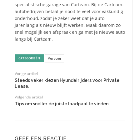
specialistische garage van Carteam. Bij de Carteam-
autobedrijven betaal je nooit te veel voor vakkundig
onderhoud, zodat je zeker weet dat je auto
jarenlang als nieuw blijft werken. Maak daarom zo
snel mogelijk een afspraak en ga met je nieuwe auto
langs bij Carteam.
Vervoer
CATEGORIEËN
Vorige artikel
Steeds vaker kiezen Hyundairijders voor Private
Lease.
Volgende artikel
Tips om sneller de juiste laadpaal te vinden
GEEF EEN REACTIE