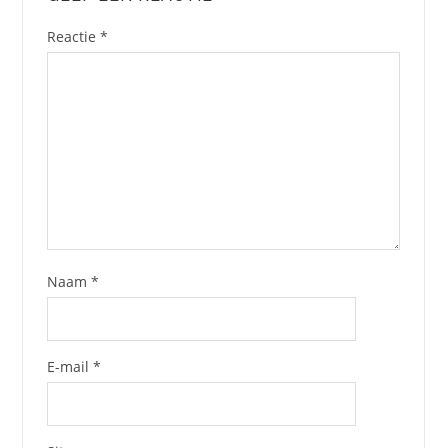
Reactie
*
Naam
*
E-mail
*