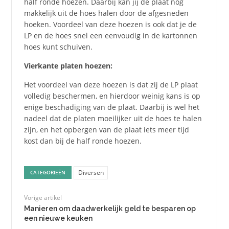
half ronde hoezen. Daarbij kan jij de plaat nog
makkelijk uit de hoes halen door de afgesneden
hoeken. Voordeel van deze hoezen is ook dat je de
LP en de hoes snel een eenvoudig in de kartonnen
hoes kunt schuiven.
Vierkante platen hoezen:
Het voordeel van deze hoezen is dat zij de LP plaat
volledig beschermen, en hierdoor weinig kans is op
enige beschadiging van de plaat. Daarbij is wel het
nadeel dat de platen moeilijker uit de hoes te halen
zijn, en het opbergen van de plaat iets meer tijd
kost dan bij de half ronde hoezen.
Diversen
CATEGORIEËN
Vorige artikel
Manieren om daadwerkelijk geld te besparen op
een nieuwe keuken