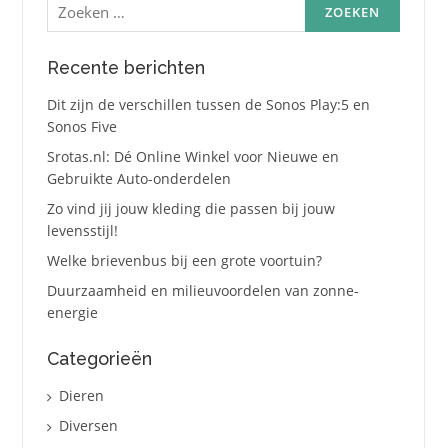
naar:
Recente berichten
Dit zijn de verschillen tussen de Sonos Play:5 en
Sonos Five
Srotas.nl: Dé Online Winkel voor Nieuwe en
Gebruikte Auto-onderdelen
Zo vind jij jouw kleding die passen bij jouw
levensstijl!
Welke brievenbus bij een grote voortuin?
Duurzaamheid en milieuvoordelen van zonne-
energie
Categorieën
Dieren
Diversen