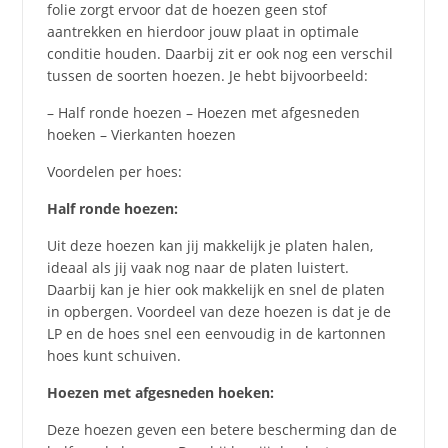
folie zorgt ervoor dat de hoezen geen stof
aantrekken en hierdoor jouw plaat in optimale
conditie houden. Daarbij zit er ook nog een verschil
tussen de soorten hoezen. Je hebt bijvoorbeeld:
– Half ronde hoezen – Hoezen met afgesneden
hoeken – Vierkanten hoezen
Voordelen per hoes:
Half ronde hoezen:
Uit deze hoezen kan jij makkelijk je platen halen,
ideaal als jij vaak nog naar de platen luistert.
Daarbij kan je hier ook makkelijk en snel de platen
in opbergen. Voordeel van deze hoezen is dat je de
LP en de hoes snel een eenvoudig in de kartonnen
hoes kunt schuiven.
Hoezen met afgesneden hoeken:
Deze hoezen geven een betere bescherming dan de