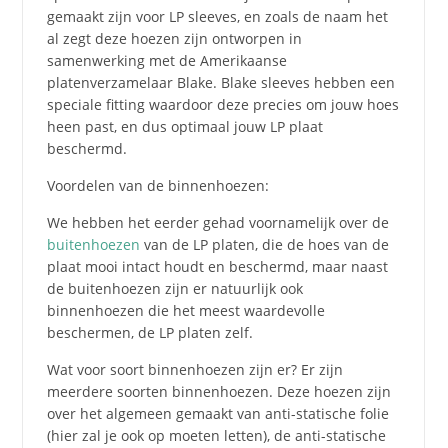
gemaakt zijn voor LP sleeves, en zoals de naam het
al zegt deze hoezen zijn ontworpen in
samenwerking met de Amerikaanse
platenverzamelaar Blake. Blake sleeves hebben een
speciale fitting waardoor deze precies om jouw hoes
heen past, en dus optimaal jouw LP plaat
beschermd.
Voordelen van de binnenhoezen:
We hebben het eerder gehad voornamelijk over de
buitenhoezen
van de LP platen, die de hoes van de
plaat mooi intact houdt en beschermd, maar naast
de buitenhoezen zijn er natuurlijk ook
binnenhoezen die het meest waardevolle
beschermen, de LP platen zelf.
Wat voor soort binnenhoezen zijn er?
Er zijn
meerdere soorten binnenhoezen. Deze hoezen zijn
over het algemeen gemaakt van anti-statische folie
(hier zal je ook op moeten letten), de anti-statische