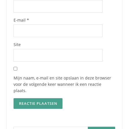
E-mail
*
Site
Mijn naam, e-mail en site opslaan in deze browser
voor de volgende keer wanneer ik een reactie
plaats.
Zoeken