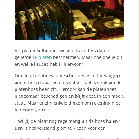
Als platen liefhebber wil je niks anders dan je
geliefde
LP platen
beschermen. Maar hoe doe je dit
en welke keuzes heb ik hiervoor?
Om de platenhoes te beschermen is het belangrijk
om te kiezen voor een hoes die redelijk strak om de
platenhoes heen zit. Hierdoor kan de platenhoes
niet zomaar beschadigen en blijft deze in een mooie
staat. Maar er zijn enkele dingen om rekening mee
te houden, zoals:
– Wil jij de plaat nog regelmatig uit de hoes halen?
Dan is het verstandig om te kiezen voor een