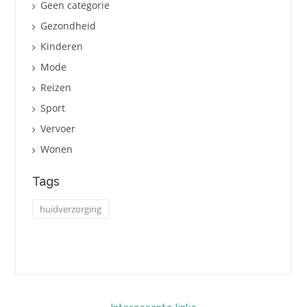
Geen categorie
Gezondheid
Kinderen
Mode
Reizen
Sport
Vervoer
Wonen
Tags
huidverzorging