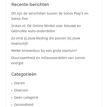
Recente berichten
Dit zijn de verschillen tussen de Sonos Play:5 en
Sonos Five
Srotas.nl: Dé Online Winkel voor Nieuwe en
Gebruikte Auto-onderdelen
Zo vind jij jouw kleding die passen bij jouw
levensstijl!
Welke brievenbus bij een grote voortuin?
Duurzaamheid en milieuvoordelen van zonne-
energie
Categorieën
Dieren
Diversen
Geen categorie
Gezondheid