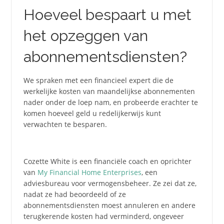
Hoeveel bespaart u met
het opzeggen van
abonnementsdiensten?
We spraken met een financieel expert die de
werkelijke kosten van maandelijkse abonnementen
nader onder de loep nam, en probeerde erachter te
komen hoeveel geld u redelijkerwijs kunt
verwachten te besparen.
Cozette White is een financiële coach en oprichter
van
My Financial Home Enterprises
, een
adviesbureau voor vermogensbeheer. Ze zei dat ze,
nadat ze had beoordeeld of ze
abonnementsdiensten moest annuleren en andere
terugkerende kosten had verminderd, ongeveer