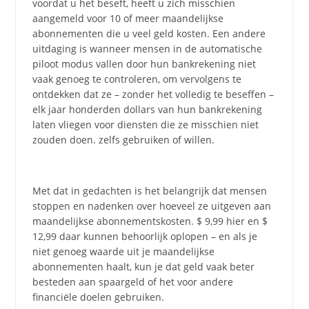
voordat u het beseft, heeft u zich misschien
aangemeld voor 10 of meer maandelijkse
abonnementen die u veel geld kosten. Een andere
uitdaging is wanneer mensen in de automatische
piloot modus vallen door hun bankrekening niet
vaak genoeg te controleren, om vervolgens te
ontdekken dat ze – zonder het volledig te beseffen –
elk jaar honderden dollars van hun bankrekening
laten vliegen voor diensten die ze misschien niet
zouden doen. zelfs gebruiken of willen.
Met dat in gedachten is het belangrijk dat mensen
stoppen en nadenken over hoeveel ze uitgeven aan
maandelijkse abonnementskosten. $ 9,99 hier en $
12,99 daar kunnen behoorlijk oplopen – en als je
niet genoeg waarde uit je maandelijkse
abonnementen haalt, kun je dat geld vaak beter
besteden aan spaargeld of het voor andere
financiële doelen gebruiken.