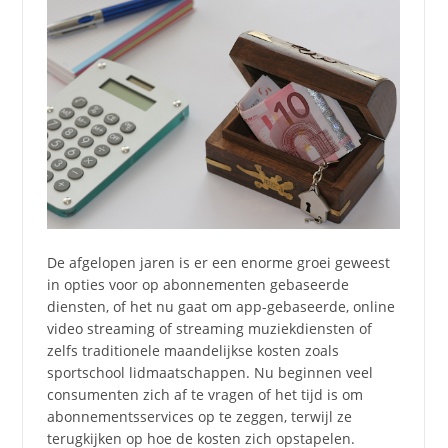
De afgelopen jaren is er een enorme groei geweest
in opties voor op abonnementen gebaseerde
diensten, of het nu gaat om app-gebaseerde, online
video streaming of streaming muziekdiensten of
zelfs traditionele maandelijkse kosten zoals
sportschool lidmaatschappen. Nu beginnen veel
consumenten zich af te vragen of het tijd is om
abonnementsservices op te zeggen, terwijl ze
terugkijken op hoe de kosten zich opstapelen.