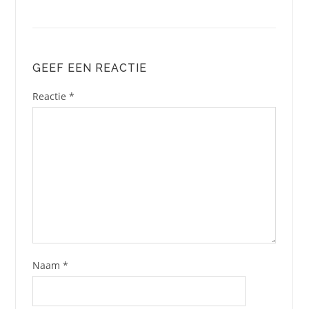
GEEF EEN REACTIE
Reactie
*
Naam
*