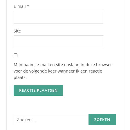
E-mail
*
Site
Mijn naam, e-mail en site opslaan in deze browser
voor de volgende keer wanneer ik een reactie
plaats.
Zoeken
naar: