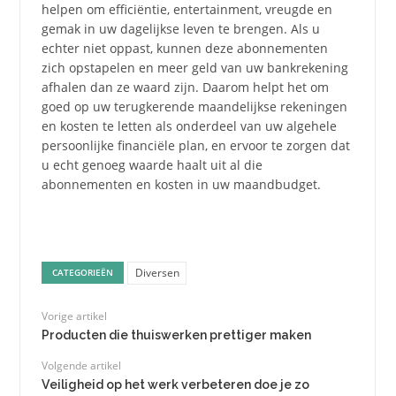
helpen om efficiëntie, entertainment, vreugde en
gemak in uw dagelijkse leven te brengen. Als u
echter niet oppast, kunnen deze abonnementen
zich opstapelen en meer geld van uw bankrekening
afhalen dan ze waard zijn. Daarom helpt het om
goed op uw terugkerende maandelijkse rekeningen
en kosten te letten als onderdeel van uw algehele
persoonlijke financiële plan, en ervoor te zorgen dat
u echt genoeg waarde haalt uit al die
abonnementen en kosten in uw maandbudget.
Diversen
CATEGORIEËN
Vorige artikel
Producten die thuiswerken prettiger maken
Volgende artikel
Veiligheid op het werk verbeteren doe je zo