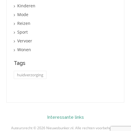
Kinderen
Mode
Reizen
Sport
Vervoer
Wonen
Tags
huidverzorging
Interessante links
Auteursrecht © 2026 Nieuwsbunker.nl. Alle rechten voorbehouden.