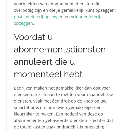
Voorbeelden van abonnementsdiensten die
overbodig zijn en die je gemakkelijk kunt opzeggen:
postcodeloterij opzeggen
en
vriendenloterij
opzeggen
.
Voordat u
abonnementsdiensten
annuleert die u
momenteel hebt
Bedrijven maken het gemakkelijker dan ooit voor
mensen om zich aan te melden voor maandelijkse
diensten, vaak met één druk op de knop op uw
smartphone, om hun leven gemakkelijker en
kleurrijker te maken. Een nadeel van deze op
abonnementen gebaseerde diensten is echter dat
de totale kosten vaak onduidelijk kunnen zijn;