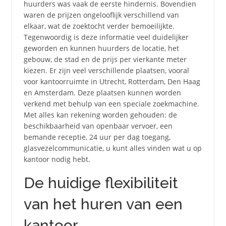
huurders was vaak de eerste hindernis. Bovendien
waren de prijzen ongelooflijk verschillend van
elkaar, wat de zoektocht verder bemoeilijkte.
Tegenwoordig is deze informatie veel duidelijker
geworden en kunnen huurders de locatie, het
gebouw, de stad en de prijs per vierkante meter
kiezen. Er zijn veel verschillende plaatsen, vooral
voor kantoorruimte in Utrecht, Rotterdam, Den Haag
en Amsterdam. Deze plaatsen kunnen worden
verkend met behulp van een speciale zoekmachine.
Met alles kan rekening worden gehouden: de
beschikbaarheid van openbaar vervoer, een
bemande receptie, 24 uur per dag toegang,
glasvezelcommunicatie, u kunt alles vinden wat u op
kantoor nodig hebt.
De huidige flexibiliteit
van het huren van een
kantoor