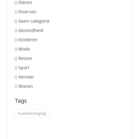
Dieren
Diversen
Geen categorie
Gezondheid
Kinderen
Mode
Reizen
Sport
Vervoer
Wonen
Tags
huidverzorging