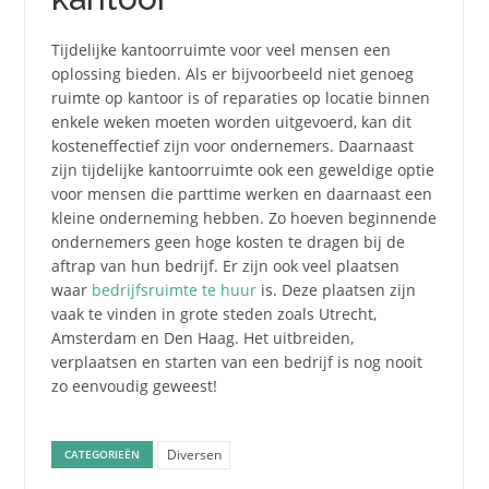
Tijdelijke kantoorruimte voor veel mensen een
oplossing bieden. Als er bijvoorbeeld niet genoeg
ruimte op kantoor is of reparaties op locatie binnen
enkele weken moeten worden uitgevoerd, kan dit
kosteneffectief zijn voor ondernemers. Daarnaast
zijn tijdelijke kantoorruimte ook een geweldige optie
voor mensen die parttime werken en daarnaast een
kleine onderneming hebben. Zo hoeven beginnende
ondernemers geen hoge kosten te dragen bij de
aftrap van hun bedrijf. Er zijn ook veel plaatsen
waar
bedrijfsruimte te huur
is. Deze plaatsen zijn
vaak te vinden in grote steden zoals Utrecht,
Amsterdam en Den Haag. Het uitbreiden,
verplaatsen en starten van een bedrijf is nog nooit
zo eenvoudig geweest!
Diversen
CATEGORIEËN