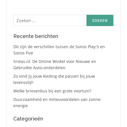
Zoeken
naar:
Recente berichten
Dit zijn de verschillen tussen de Sonos Play:5 en
Sonos Five
Srotas.nl: Dé Online Winkel voor Nieuwe en
Gebruikte Auto-onderdelen
Zo vind jij jouw kleding die passen bij jouw
levensstijl!
Welke brievenbus bij een grote voortuin?
Duurzaamheid en milieuvoordelen van zonne-
energie
Categorieën