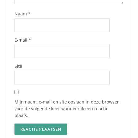
Naam
*
E-mail
*
Site
Mijn naam, e-mail en site opslaan in deze browser
voor de volgende keer wanneer ik een reactie
plaats.