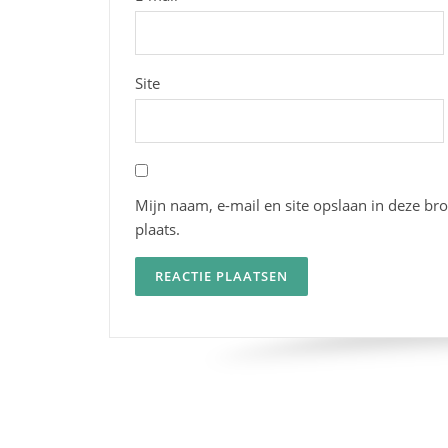
Site
Mijn naam, e-mail en site opslaan in deze br
plaats.