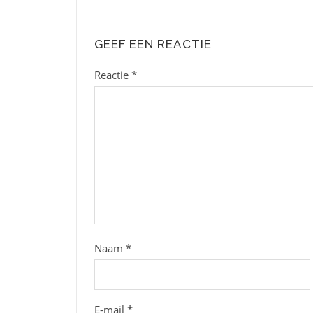
GEEF EEN REACTIE
Reactie
*
Naam
*
E-mail
*