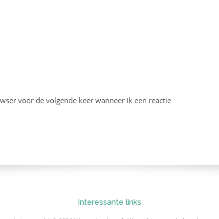
owser voor de volgende keer wanneer ik een reactie
Interessante links