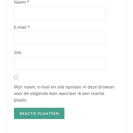
Naam
*
E-mail
*
Site
Mijn naam, e-mail en site opslaan in deze browser
voor de volgende keer wanneer ik een reactie
plaats.