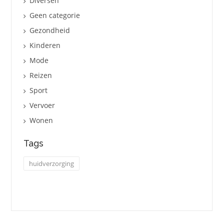
Diversen
Geen categorie
Gezondheid
Kinderen
Mode
Reizen
Sport
Vervoer
Wonen
Tags
huidverzorging