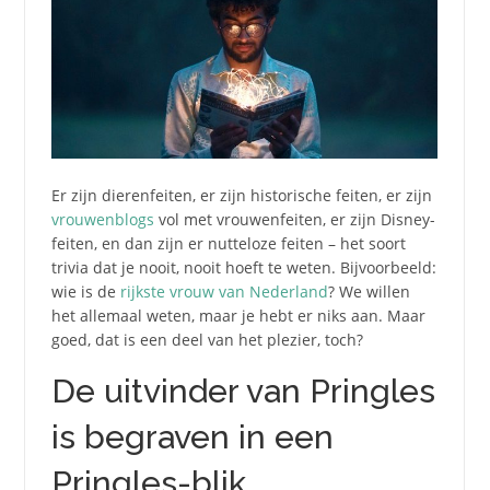
Er zijn dierenfeiten, er zijn historische feiten, er zijn
vrouwenblogs
vol met vrouwenfeiten, er zijn Disney-
feiten, en dan zijn er nutteloze feiten – het soort
trivia dat je nooit, nooit hoeft te weten. Bijvoorbeeld:
wie is de
rijkste vrouw van Nederland
? We willen
het allemaal weten, maar je hebt er niks aan. Maar
goed, dat is een deel van het plezier, toch?
De uitvinder van Pringles
is begraven in een
Pringles-blik