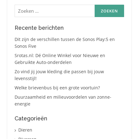
Zoeken
naar:
Recente berichten
Dit zijn de verschillen tussen de Sonos Play:5 en
Sonos Five
Srotas.nl: Dé Online Winkel voor Nieuwe en
Gebruikte Auto-onderdelen
Zo vind jij jouw kleding die passen bij jouw
levensstijl!
Welke brievenbus bij een grote voortuin?
Duurzaamheid en milieuvoordelen van zonne-
energie
Categorieën
Dieren