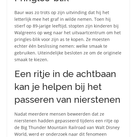
Baur was zo trots op zijn uitvinding dat hij het
letterlijk mee het graf in wilde nemen. Toen hij
stierf op 89-jarige leeftijd, stopten zijn kinderen bij
Walgreens op weg naar het uitvaartcentrum om het
pringles-blik voor zijn as te kopen. Ze moesten
echter één beslissing nemen: welke smaak te
gebruiken. Uiteindelijke besloten ze om de originele
smaak te kiezen.
Een ritje in de achtbaan
kan je helpen bij het
passeren van nierstenen
Nadat meerdere mensen beweerden dat ze
nierstenen hadden gepasseerd tijdens een ritje op
de Big Thunder Mountain Railroad van Walt Disney
World, werd er onderzoek naar dit fenomeen