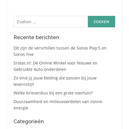
Zoeken
naar:
Recente berichten
Dit zijn de verschillen tussen de Sonos Play:5 en
Sonos Five
Srotas.nl: Dé Online Winkel voor Nieuwe en
Gebruikte Auto-onderdelen
Zo vind jij jouw kleding die passen bij jouw
levensstijl!
Welke brievenbus bij een grote voortuin?
Duurzaamheid en milieuvoordelen van zonne-
energie
Categorieën