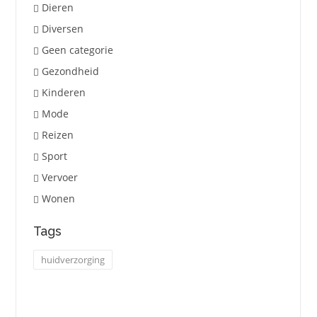
Dieren
Diversen
Geen categorie
Gezondheid
Kinderen
Mode
Reizen
Sport
Vervoer
Wonen
Tags
huidverzorging