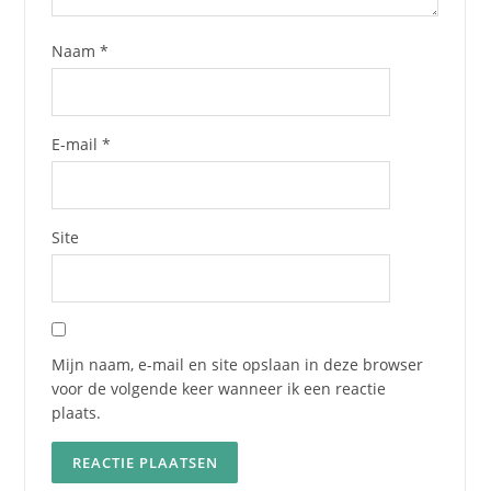
Naam
*
E-mail
*
Site
Mijn naam, e-mail en site opslaan in deze browser
voor de volgende keer wanneer ik een reactie
plaats.