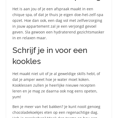
Het is aan jou of je een afspraak maakt in een
chique spa, of dat je thuis je eigen doe-het-zelf-spa
opzet. Hoe dan ook, een dag vol met zelfverzorging
in jouw appartement zal je een verjongd gevoel
geven. Sla gewoon een hydraterend gezichtsmasker
in en relaxen maar.
Schrijf je in voor een
kookles
Het maakt niet uit of je al geweldige skills hebt, of
dat je amper weet hoe je water moet koken.
Kooklessen zullen je heerlijke nieuwe recepten
leren en je mag ze daarna ook nog eens opeten,
yum!
Ben je meer van het bakken? Je kunt nooit genoeg
chocoladekoekjes eten op een regenachtige dag.