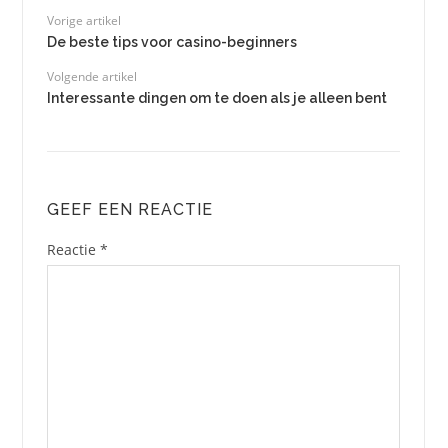
Vorige artikel
De beste tips voor casino-beginners
Volgende artikel
Interessante dingen om te doen als je alleen bent
GEEF EEN REACTIE
Reactie
*