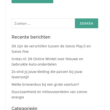
Zoeken
naar:
Recente berichten
Dit zijn de verschillen tussen de Sonos Play:5 en
Sonos Five
Srotas.nl: Dé Online Winkel voor Nieuwe en
Gebruikte Auto-onderdelen
Zo vind jij jouw kleding die passen bij jouw
levensstijl!
Welke brievenbus bij een grote voortuin?
Duurzaamheid en milieuvoordelen van zonne-
energie
Categorieën