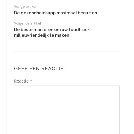
Vorige artikel
De gezondheidsapp maximaal benutten
Volgende artikel
De beste manieren om uw foodtruck
milieuvriendelijk te maken
GEEF EEN REACTIE
Reactie
*