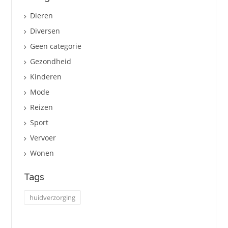
Dieren
Diversen
Geen categorie
Gezondheid
Kinderen
Mode
Reizen
Sport
Vervoer
Wonen
Tags
huidverzorging