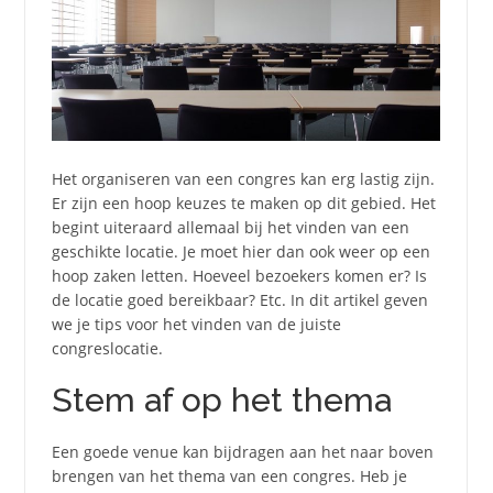
Het organiseren van een congres kan erg lastig zijn.
Er zijn een hoop keuzes te maken op dit gebied. Het
begint uiteraard allemaal bij het vinden van een
geschikte locatie. Je moet hier dan ook weer op een
hoop zaken letten. Hoeveel bezoekers komen er? Is
de locatie goed bereikbaar? Etc. In dit artikel geven
we je tips voor het vinden van de juiste
congreslocatie.
Stem af op het thema
Een goede venue kan bijdragen aan het naar boven
brengen van het thema van een congres. Heb je