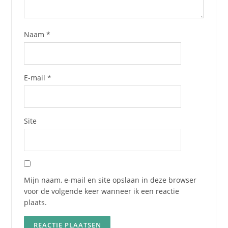
Naam
*
E-mail
*
Site
Mijn naam, e-mail en site opslaan in deze browser
voor de volgende keer wanneer ik een reactie
plaats.