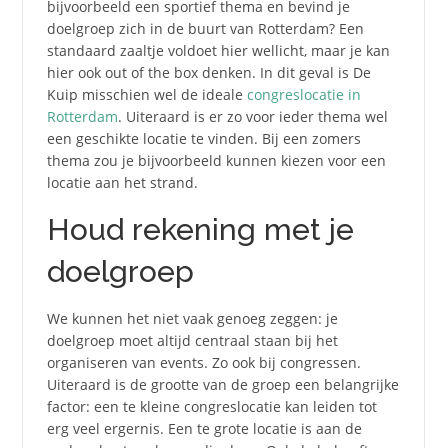
bijvoorbeeld een sportief thema en bevind je
doelgroep zich in de buurt van Rotterdam? Een
standaard zaaltje voldoet hier wellicht, maar je kan
hier ook out of the box denken. In dit geval is De
Kuip misschien wel de ideale
congreslocatie in
Rotterdam
. Uiteraard is er zo voor ieder thema wel
een geschikte locatie te vinden. Bij een zomers
thema zou je bijvoorbeeld kunnen kiezen voor een
locatie aan het strand.
Houd rekening met je
doelgroep
We kunnen het niet vaak genoeg zeggen: je
doelgroep moet altijd centraal staan bij het
organiseren van events. Zo ook bij congressen.
Uiteraard is de grootte van de groep een belangrijke
factor: een te kleine congreslocatie kan leiden tot
erg veel ergernis. Een te grote locatie is aan de