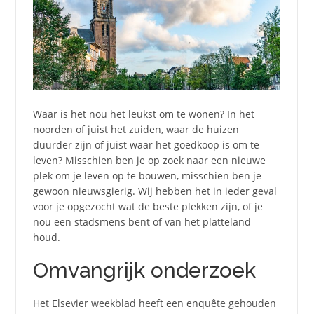
Waar is het nou het leukst om te wonen? In het
noorden of juist het zuiden, waar de huizen
duurder zijn of juist waar het goedkoop is om te
leven? Misschien ben je op zoek naar een nieuwe
plek om je leven op te bouwen, misschien ben je
gewoon nieuwsgierig. Wij hebben het in ieder geval
voor je opgezocht wat de beste plekken zijn, of je
nou een stadsmens bent of van het platteland
houd.
Omvangrijk onderzoek
Het Elsevier weekblad heeft een enquête gehouden