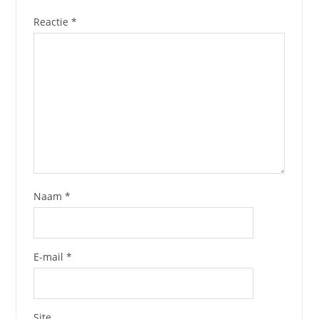
Reactie
*
Naam
*
E-mail
*
Site