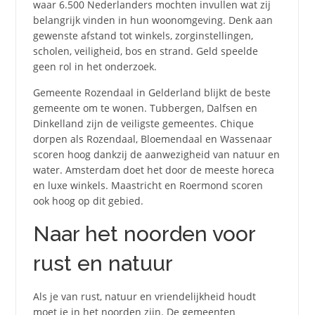
waar 6.500 Nederlanders mochten invullen wat zij
belangrijk vinden in hun woonomgeving. Denk aan
gewenste afstand tot winkels, zorginstellingen,
scholen, veiligheid, bos en strand. Geld speelde
geen rol in het onderzoek.
Gemeente Rozendaal in Gelderland blijkt de beste
gemeente om te wonen. Tubbergen, Dalfsen en
Dinkelland zijn de veiligste gemeentes. Chique
dorpen als Rozendaal, Bloemendaal en Wassenaar
scoren hoog dankzij de aanwezigheid van natuur en
water. Amsterdam doet het door de meeste horeca
en luxe winkels. Maastricht en Roermond scoren
ook hoog op dit gebied.
Naar het noorden voor
rust en natuur
Als je van rust, natuur en vriendelijkheid houdt
moet je in het noorden zijn. De gemeenten