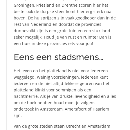
Groningen, Friesland en Drenthe scoren hier het
beste, ook de dorpse sfeer komt hier erg sterk naar
boven. De huisprijzen zijn vaak goedkoper dan in de
rest van Nederland en doordat de provincies
dunbevolkt zijn is een grote tuin en een stuk land
zeker mogelijk. Houd je van rust en ruimte? Dan is
een huis in deze provincies iets voor jou!
Eens een stadsmens…
Het leven op het platteland is niet voor iedereen
weggelegd. Weinig voorzieningen, iedereen kent
iedereen en de niet-altijd-lekkere geuren van het
platteland klinkt voor sommigen als een
nachtmerrie. Als je van drukte, levendigheid en alles
om de hoek hebben houd moet je volgens
onderzoek in Amsterdam, Amersfoort of Haarlem
zijn.
Van de grote steden staan Utrecht en Amsterdam