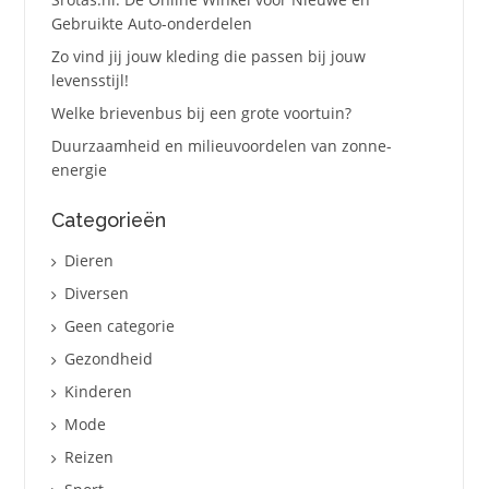
Gebruikte Auto-onderdelen
Zo vind jij jouw kleding die passen bij jouw
levensstijl!
Welke brievenbus bij een grote voortuin?
Duurzaamheid en milieuvoordelen van zonne-
energie
Categorieën
Dieren
Diversen
Geen categorie
Gezondheid
Kinderen
Mode
Reizen