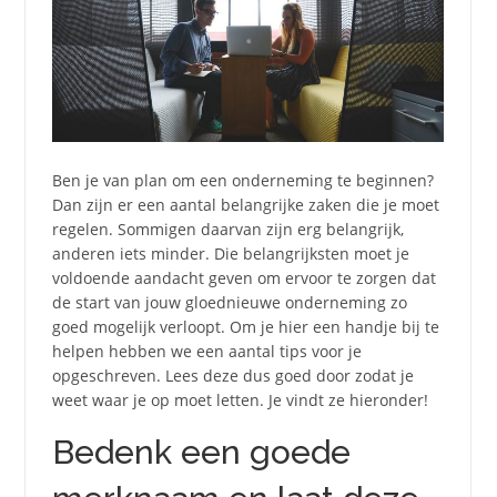
Ben je van plan om een onderneming te beginnen?
Dan zijn er een aantal belangrijke zaken die je moet
regelen. Sommigen daarvan zijn erg belangrijk,
anderen iets minder. Die belangrijksten moet je
voldoende aandacht geven om ervoor te zorgen dat
de start van jouw gloednieuwe onderneming zo
goed mogelijk verloopt. Om je hier een handje bij te
helpen hebben we een aantal tips voor je
opgeschreven. Lees deze dus goed door zodat je
weet waar je op moet letten. Je vindt ze hieronder!
Bedenk een goede