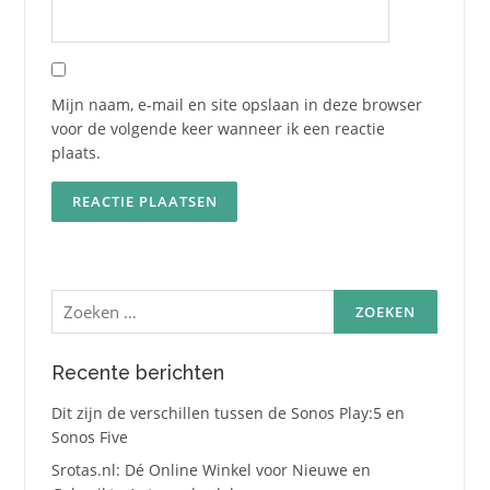
Mijn naam, e-mail en site opslaan in deze browser
voor de volgende keer wanneer ik een reactie
plaats.
Zoeken
naar:
Recente berichten
Dit zijn de verschillen tussen de Sonos Play:5 en
Sonos Five
Srotas.nl: Dé Online Winkel voor Nieuwe en