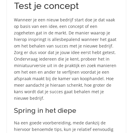
Test je concept
Wanneer je een nieuw bedrijf start doe je dat vaak
op basis van een idee, een concept of een
zogeheten gat in de markt. De manier waarop je
hierop inspringt is allesbepalend wanneer het gaat
om het behalen van succes met je nieuwe bedrijf.
Zorg er dus voor dat je jouw idee eerst hebt getest.
Ondervraag iedereen die je kent, probeer het in
miniatuurversie uit in de praktijk en zoek manieren
om het een en ander te verfijnen voordat je een
afspraak maakt bij de kamer van koophandel. Hoe
meer aandacht je hieraan schenkt, hoe groter de
kans wordt dat je succes gaat behalen met je
nieuwe bedrijf.
Spring in het diepe
Na een goede voorbereiding, mede dankzij de
hiervoor benoemde tips, kun je relatief eenvoudig