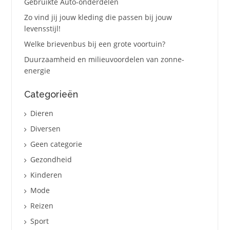
Gebruikte Auto-onderdelen
Zo vind jij jouw kleding die passen bij jouw
levensstijl!
Welke brievenbus bij een grote voortuin?
Duurzaamheid en milieuvoordelen van zonne-
energie
Categorieën
Dieren
Diversen
Geen categorie
Gezondheid
Kinderen
Mode
Reizen
Sport