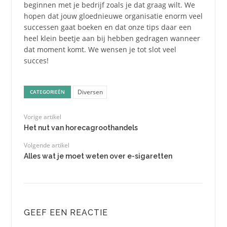
beginnen met je bedrijf zoals je dat graag wilt. We
hopen dat jouw gloednieuwe organisatie enorm veel
successen gaat boeken en dat onze tips daar een
heel klein beetje aan bij hebben gedragen wanneer
dat moment komt. We wensen je tot slot veel
succes!
Diversen
CATEGORIEËN
Vorige artikel
Het nut van horecagroothandels
Volgende artikel
Alles wat je moet weten over e-sigaretten
GEEF EEN REACTIE