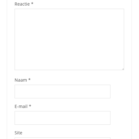
Reactie
*
Naam
*
E-mail
*
Site