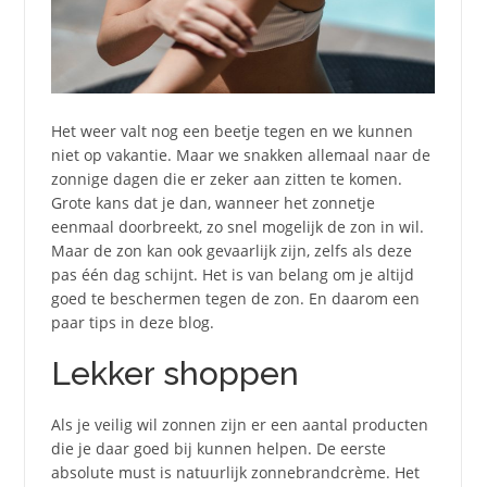
Het weer valt nog een beetje tegen en we kunnen
niet op vakantie. Maar we snakken allemaal naar de
zonnige dagen die er zeker aan zitten te komen.
Grote kans dat je dan, wanneer het zonnetje
eenmaal doorbreekt, zo snel mogelijk de zon in wil.
Maar de zon kan ook gevaarlijk zijn, zelfs als deze
pas één dag schijnt. Het is van belang om je altijd
goed te beschermen tegen de zon. En daarom een
paar tips in deze blog.
Lekker shoppen
Als je veilig wil zonnen zijn er een aantal producten
die je daar goed bij kunnen helpen. De eerste
absolute must is natuurlijk zonnebrandcrème. Het