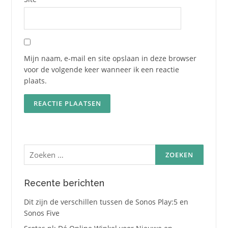
Mijn naam, e-mail en site opslaan in deze browser
voor de volgende keer wanneer ik een reactie
plaats.
Zoeken
naar:
Recente berichten
Dit zijn de verschillen tussen de Sonos Play:5 en
Sonos Five