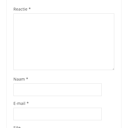
Reactie
*
Naam
*
E-mail
*
Site