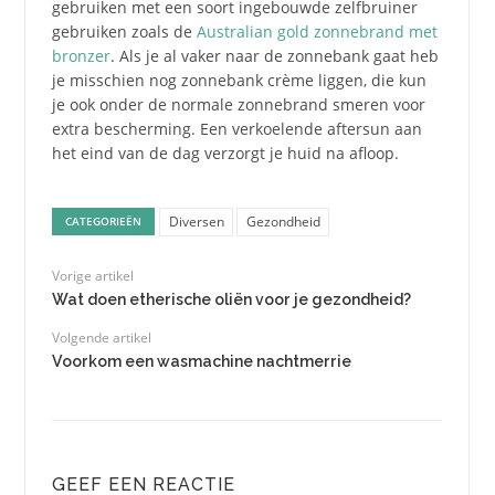
gebruiken met een soort ingebouwde zelfbruiner
gebruiken zoals de
Australian gold zonnebrand met
bronzer
. Als je al vaker naar de zonnebank gaat heb
je misschien nog zonnebank crème liggen, die kun
je ook onder de normale zonnebrand smeren voor
extra bescherming. Een verkoelende aftersun aan
het eind van de dag verzorgt je huid na afloop.
Diversen
Gezondheid
CATEGORIEËN
Vorige artikel
Wat doen etherische oliën voor je gezondheid?
Volgende artikel
Voorkom een wasmachine nachtmerrie
GEEF EEN REACTIE