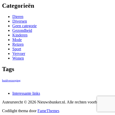
Categorieën
Dieren
Diversen
Geen categorie
Gezondheid
Kinderen
Mode
Reizen
Sport
Vervoer
Wonen
Tags
huidverzorging
Interessante links
Auteursrecht © 2026 Nieuwsbunker.nl. Alle rechten voorbehouden.
Codilight thema door
FameThemes