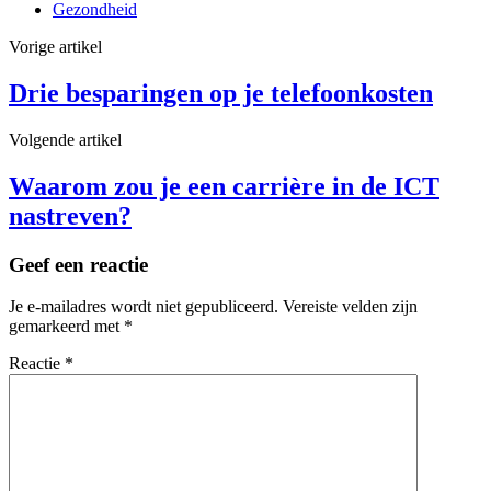
Gezondheid
Vorige artikel
Drie besparingen op je telefoonkosten
Volgende artikel
Waarom zou je een carrière in de ICT
nastreven?
Geef een reactie
Je e-mailadres wordt niet gepubliceerd.
Vereiste velden zijn
gemarkeerd met
*
Reactie
*