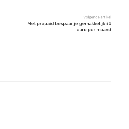
Volgende artikel
Met prepaid bespaar je gemakkelijk 10
euro per maand