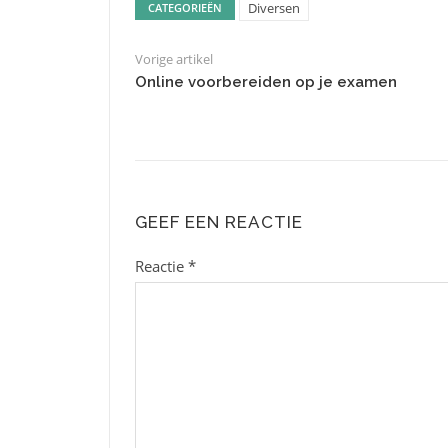
Diversen
CATEGORIEËN
Vorige artikel
Online voorbereiden op je examen
GEEF EEN REACTIE
Reactie
*