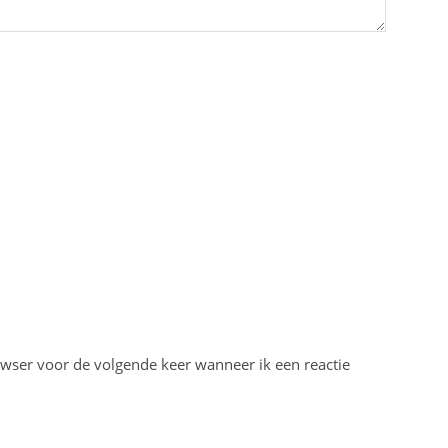
owser voor de volgende keer wanneer ik een reactie