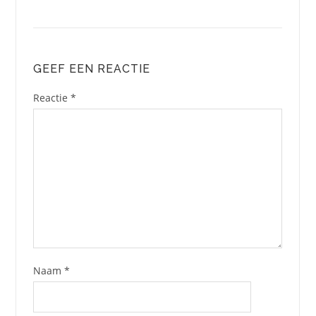
GEEF EEN REACTIE
Reactie
*
Naam
*