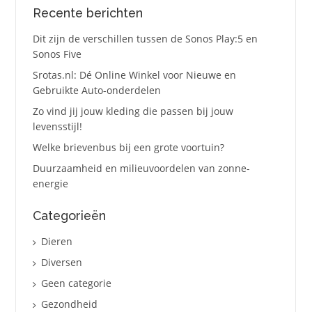
Recente berichten
Dit zijn de verschillen tussen de Sonos Play:5 en
Sonos Five
Srotas.nl: Dé Online Winkel voor Nieuwe en
Gebruikte Auto-onderdelen
Zo vind jij jouw kleding die passen bij jouw
levensstijl!
Welke brievenbus bij een grote voortuin?
Duurzaamheid en milieuvoordelen van zonne-
energie
Categorieën
Dieren
Diversen
Geen categorie
Gezondheid