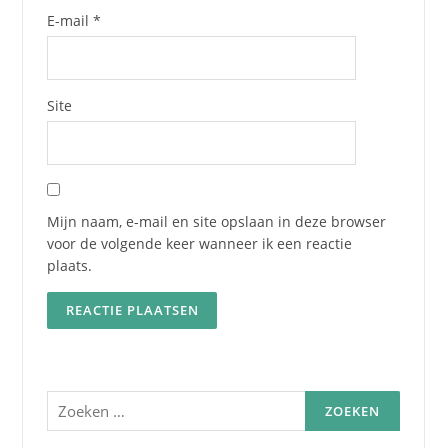
E-mail
*
Site
Mijn naam, e-mail en site opslaan in deze browser
voor de volgende keer wanneer ik een reactie
plaats.
Zoeken
naar: