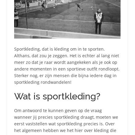
Sportkleding, dat is kleding om in te sporten.
Althans, dat zou je zeggen. Het is echter al lang niet
meer zo dat je raar wordt aangekeken als je ook op
andere momenten in een sportieve outfit rondloopt.
Sterker nog, er zijn mensen die bijna iedere dag in
sportkleding rondwandelen!
Wat is sportkleding?
Om antwoord te kunnen geven op de vraag
wanneer jij precies sportkleding draagt, moeten we
eerst vaststellen wat sportkleding precies is. Over
het algemeen hebben we het hier over kleding die