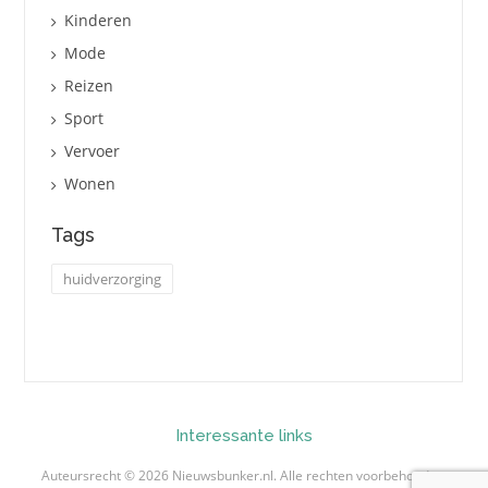
Kinderen
Mode
Reizen
Sport
Vervoer
Wonen
Tags
huidverzorging
Interessante links
Auteursrecht © 2026 Nieuwsbunker.nl. Alle rechten voorbehouden.