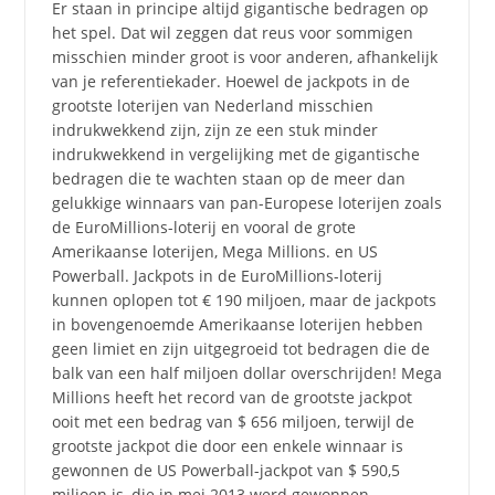
Er staan ​​in principe altijd gigantische bedragen op
het spel. Dat wil zeggen dat reus voor sommigen
misschien minder groot is voor anderen, afhankelijk
van je referentiekader. Hoewel de jackpots in de
grootste loterijen van Nederland misschien
indrukwekkend zijn, zijn ze een stuk minder
indrukwekkend in vergelijking met de gigantische
bedragen die te wachten staan ​​op de meer dan
gelukkige winnaars van pan-Europese loterijen zoals
de EuroMillions-loterij en vooral de grote
Amerikaanse loterijen, Mega Millions. en US
Powerball. Jackpots in de EuroMillions-loterij
kunnen oplopen tot € 190 miljoen, maar de jackpots
in bovengenoemde Amerikaanse loterijen hebben
geen limiet en zijn uitgegroeid tot bedragen die de
balk van een half miljoen dollar overschrijden! Mega
Millions heeft het record van de grootste jackpot
ooit met een bedrag van $ 656 miljoen, terwijl de
grootste jackpot die door een enkele winnaar is
gewonnen de US Powerball-jackpot van $ 590,5
miljoen is, die in mei 2013 werd gewonnen.