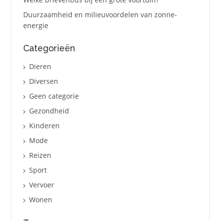
Duurzaamheid en milieuvoordelen van zonne-
energie
Categorieën
Dieren
Diversen
Geen categorie
Gezondheid
Kinderen
Mode
Reizen
Sport
Vervoer
Wonen