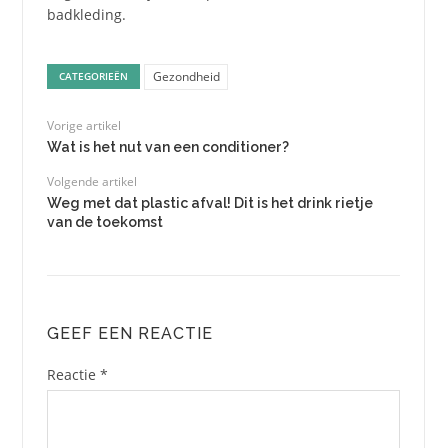
badkleding.
Gezondheid
CATEGORIEËN
Vorige artikel
Wat is het nut van een conditioner?
Volgende artikel
Weg met dat plastic afval! Dit is het drink rietje
van de toekomst
GEEF EEN REACTIE
Reactie
*