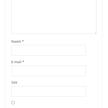
Naam
*
E-mail
*
Site