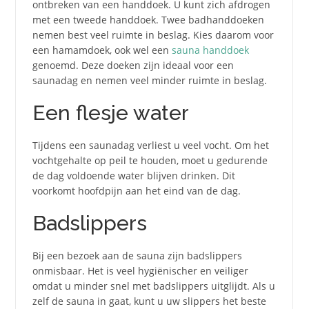
ontbreken van een handdoek. U kunt zich afdrogen
met een tweede handdoek. Twee badhanddoeken
nemen best veel ruimte in beslag. Kies daarom voor
een hamamdoek, ook wel een
sauna handdoek
genoemd. Deze doeken zijn ideaal voor een
saunadag en nemen veel minder ruimte in beslag.
Een flesje water
Tijdens een saunadag verliest u veel vocht. Om het
vochtgehalte op peil te houden, moet u gedurende
de dag voldoende water blijven drinken. Dit
voorkomt hoofdpijn aan het eind van de dag.
Badslippers
Bij een bezoek aan de sauna zijn badslippers
onmisbaar. Het is veel hygiënischer en veiliger
omdat u minder snel met badslippers uitglijdt. Als u
zelf de sauna in gaat, kunt u uw slippers het beste