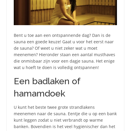
Bent u toe aan een ontspannende dag? Dan is de
sauna een goede keuze! Gaat u voor het eerst naar
de sauna? Of weet u niet zeker wat u moet
meenemen? Hieronder staan ​​een aantal musthaves
die onmisbaar zijn voor een dagje sauna. Het enige
wat u hoeft te doen is volledig ontspannen!
Een badlaken of
hamamdoek
U kunt het beste twee grote strandlakens
meenemen naar de sauna. Eentje die u op een bank
kunt leggen zodat u niet verbrandt op warme
banken. Bovendien is het veel hygiënischer dan het