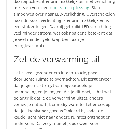
daarbij ook echt enorm makkelijk om met verlichting
te kiezen voor een
duurzame oplossing
. Stap
simpelweg over naar LED-verlichting. Overschakelen
naar dit soort verlichting is enorm makkelijk en is
een stuk zuiniger. Daarbij gebruikt LED-verlichting
veel minder stroom, wat ook nog eens betekent dat
je veel minder geld kwijt bent aan je
energieverbruik.
Zet de verwarming uit
Het is veel gezonder om in een koude, goed
doorluchte ruimte te overnachten. Dit zorgt ervoor
dat je geen last krijgt van bijvoorbeeld je
ademhaling en je longen. Als je dit doet, is het wel
belangrijk dat je de verwarming uitzet, anders
verlies je natuurlijk onnodig warmte. Let er ook op
dat je slaapkamer goed geïsoleerd is, zodat de
koude lucht niet naar andere ruimtes ontsnapt en
andersom. Dat zorgt namelijk ook weer voor