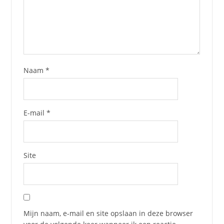
Naam
*
E-mail
*
Site
Mijn naam, e-mail en site opslaan in deze browser