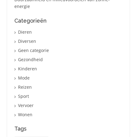
energie
Categorieën
Dieren
Diversen
Geen categorie
Gezondheid
Kinderen
Mode
Reizen
Sport
Vervoer
Wonen
Tags