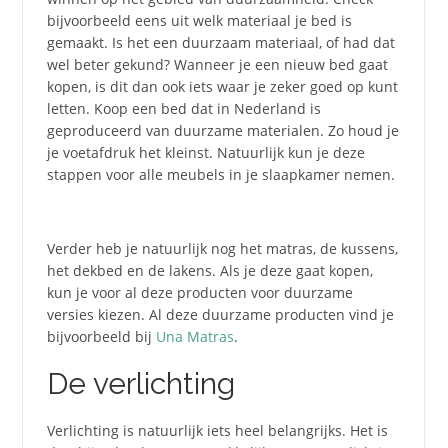
bijvoorbeeld eens uit welk materiaal je bed is
gemaakt. Is het een duurzaam materiaal, of had dat
wel beter gekund? Wanneer je een nieuw bed gaat
kopen, is dit dan ook iets waar je zeker goed op kunt
letten. Koop een bed dat in Nederland is
geproduceerd van duurzame materialen. Zo houd je
je voetafdruk het kleinst. Natuurlijk kun je deze
stappen voor alle meubels in je slaapkamer nemen.
Verder heb je natuurlijk nog het matras, de kussens,
het dekbed en de lakens. Als je deze gaat kopen,
kun je voor al deze producten voor duurzame
versies kiezen. Al deze duurzame producten vind je
bijvoorbeeld bij
Una Matras
.
De verlichting
Verlichting is natuurlijk iets heel belangrijks. Het is