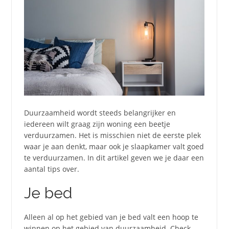
Duurzaamheid wordt steeds belangrijker en
iedereen wilt graag zijn woning een beetje
verduurzamen. Het is misschien niet de eerste plek
waar je aan denkt, maar ook je slaapkamer valt goed
te verduurzamen. In dit artikel geven we je daar een
aantal tips over.
Je bed
Alleen al op het gebied van je bed valt een hoop te
winnen op het gebied van duurzaamheid. Check